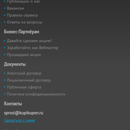
Публикации о нас
Вакансии
Правила сервиса
Ответы на вопросы
Бизнес-Партнёрам
Давайте сделаем акцию!
Заработайте, как Вебмастер
Прошедшие акции
Документы
Агентский договор
Лицензионный договор
Публичная оферта
Политика конфиденциальности
Контакты
sprosi@kupikupon.ru
Связаться с нами