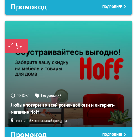
Промокод
ПОДРОБНЕЕ
-15
%
09:38:29
Получили:
83
Любые товары во всей розничной сети и интернет-
магазине Hoff
Москва, 1-й Волоколамский проезд, 10с1
Промокод
ПОДРОБНЕЕ