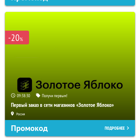
-20
%
09:38:29
Получи первым!
Первый заказ в сети магазинов «Золотое Яблоко»
Россия
Промокод
ПОДРОБНЕЕ