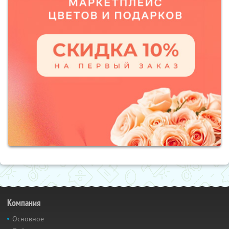
Компания
Основное