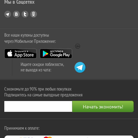
Мы в Соцсетях
Все наши купоны доступны
через Мобильное Приложение:
Ищите скидки поблизости,
не выходя из чата:
Сэкономьте до 90% при любых покупках
Подпишитесь на самые выгодные предложения
Принимаем к оплате: