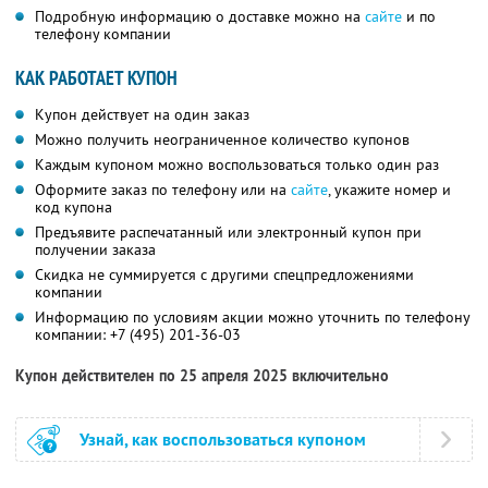
Подробную информацию о доставке можно на
сайте
и по
телефону компании
КАК РАБОТАЕТ КУПОН
Купон действует на один заказ
Можно получить неограниченное количество купонов
Каждым купоном можно воспользоваться только один раз
Оформите заказ по телефону или на
сайте
, укажите номер и
код купона
Предъявите распечатанный или электронный купон при
получении заказа
Скидка не суммируется с другими спецпредложениями
компании
Информацию по условиям акции можно уточнить по телефону
компании:
+7 (495) 201-36-03
Купон действителен по 25 апреля 2025 включительно
Узнай, как воспользоваться купоном