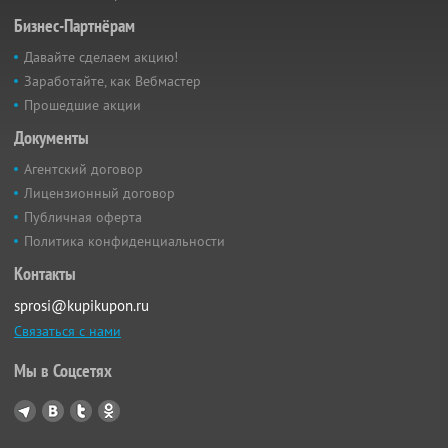
Бизнес-Партнёрам
Давайте сделаем акцию!
Заработайте, как Вебмастер
Прошедшие акции
Документы
Агентский договор
Лицензионный договор
Публичная оферта
Политика конфиденциальности
Контакты
sprosi@kupikupon.ru
Связаться с нами
Мы в Соцсетях