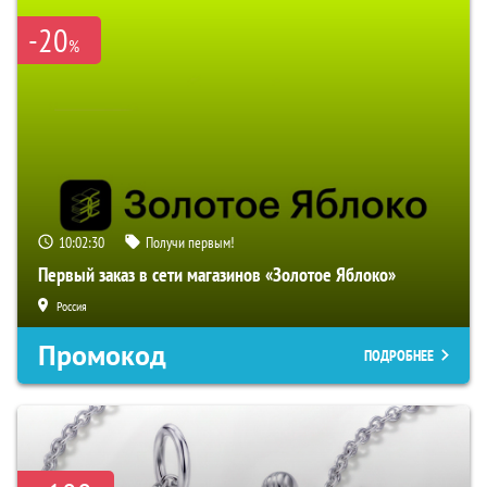
-20
%
10:02:29
Получи первым!
Первый заказ в сети магазинов «Золотое Яблоко»
Россия
Промокод
ПОДРОБНЕЕ