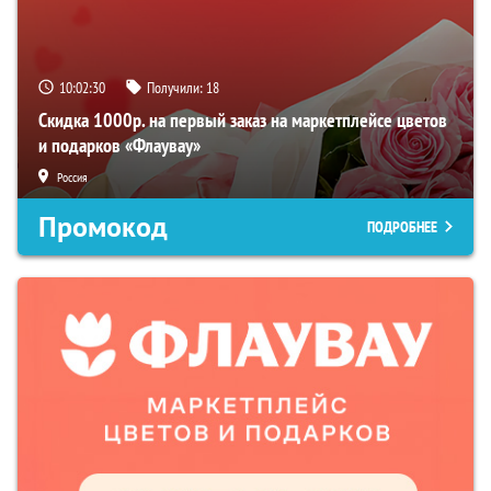
10:02:29
Получили:
18
Скидка 1000р. на первый заказ на маркетплейсе цветов
и подарков «Флаувау»
Россия
Промокод
ПОДРОБНЕЕ