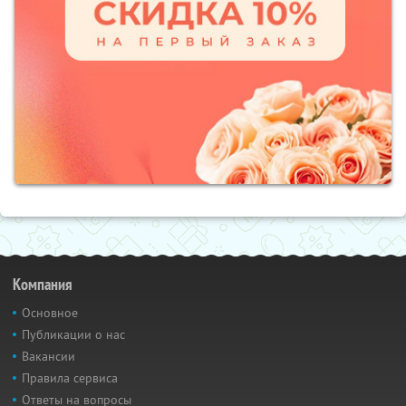
Компания
Основное
Публикации о нас
Вакансии
Правила сервиса
Ответы на вопросы