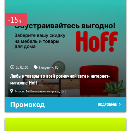
-15
%
10:02:29
Получили:
83
Любые товары во всей розничной сети и интернет-
магазине Hoff
Москва, 1-й Волоколамский проезд, 10с1
Промокод
ПОДРОБНЕЕ