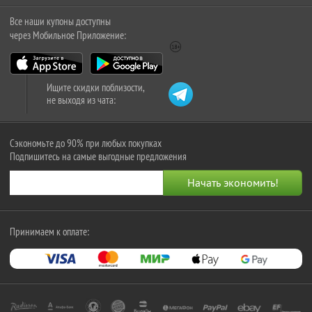
Все наши купоны доступны
через Мобильное Приложение:
Ищите скидки поблизости,
не выходя из чата:
Сэкономьте до 90% при любых покупках
Подпишитесь на самые выгодные предложения
Принимаем к оплате: