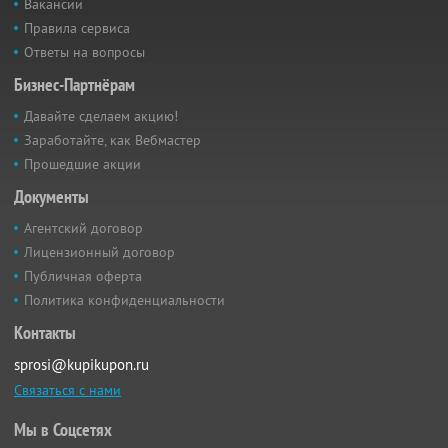
Вакансии
Правила сервиса
Ответы на вопросы
Бизнес-Партнёрам
Давайте сделаем акцию!
Заработайте, как Вебмастер
Прошедшие акции
Документы
Агентский договор
Лицензионный договор
Публичная оферта
Политика конфиденциальности
Контакты
sprosi@kupikupon.ru
Связаться с нами
Мы в Соцсетях