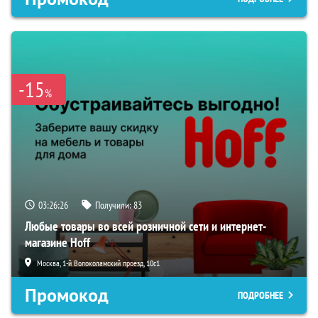
-15
%
03:26:25
Получили:
83
Любые товары во всей розничной сети и интернет-
магазине Hoff
Москва, 1-й Волоколамский проезд, 10с1
Промокод
ПОДРОБНЕЕ