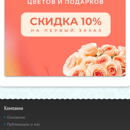
Компания
Основное
Публикации о нас