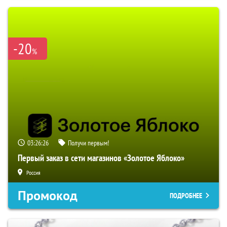
-20
%
03:26:25
Получи первым!
Первый заказ в сети магазинов «Золотое Яблоко»
Россия
Промокод
ПОДРОБНЕЕ