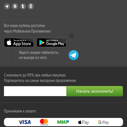
Все наши купоны доступны
через Мобильное Приложение:
Ищите скидки поблизости,
не выходя из чата:
Сэкономьте до 90% при любых покупках
Подпишитесь на самые выгодные предложения
Принимаем к оплате: