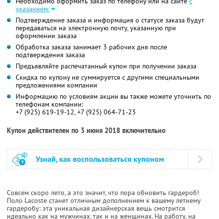
Необходимо оформить заказ по телефону или на сайте
с
указанием:
Подтверждение заказа и информация о статусе заказа будут
передаваться на электронную почту, указанную при
оформлении заказа
Обработка заказа занимает 3 рабочих дня после
подтверждения заказа
Предъявляйте распечатанный купон при получении заказа
Скидка по купону не суммируется с другими специальными
предложениями компании
Информацию по условиям акции вы также можете уточнить по
телефонам компании:
+7 (925) 619-19-12, +7 (925) 064-71-23
Купон действителен по 3 июня 2018 включительно
Узнай, как воспользоваться купоном
Совсем скоро лето, а это значит, что пора обновить гардероб!
Поло Lacoste станет отличным дополнением к вашему летнему
гардеробу: эта уникальная дизайнерская вещь смотрится
идеально как на мужчинах, так и на женщинах. На работу, на