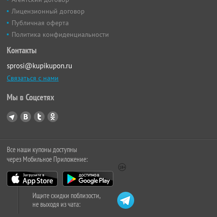
Лицензионный договор
Публичная оферта
Политика конфиденциальности
Контакты
sprosi@kupikupon.ru
Связаться с нами
Мы в Соцсетях
Все наши купоны доступны
через Мобильное Приложение:
Ищите скидки поблизости,
не выходя из чата: