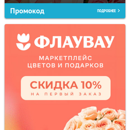
Промокод
ПОДРОБНЕЕ