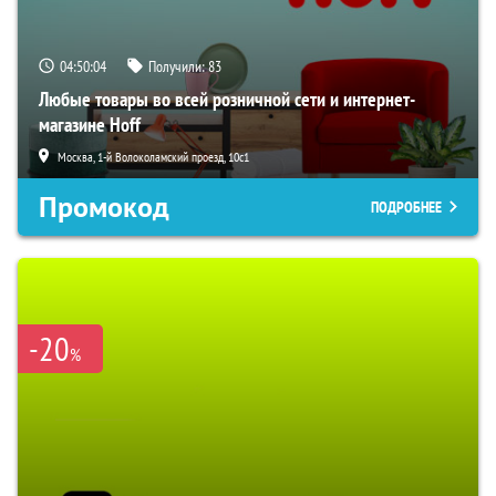
04:50:03
Получили:
83
Любые товары во всей розничной сети и интернет-
магазине Hoff
Москва, 1-й Волоколамский проезд, 10с1
Промокод
ПОДРОБНЕЕ
-20
%