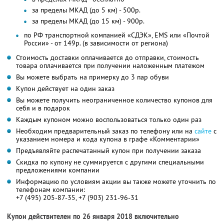
за пределы МКАД (до 5 км) - 500р.
за пределы МКАД (до 15 км) - 900р.
по РФ транспортной компанией «СДЭК», EMS или «Почтой
России» - от 149р. (в зависимости от региона)
Стоимость доставки оплачивается до отправки, стоимость
товара оплачивается при получении наложенным платежом
Вы можете выбрать на примерку до 3 пар обуви
Купон действует на один заказ
Вы можете получить неограниченное количество купонов для
себя и в подарок
Каждым купоном можно воспользоваться только один раз
Необходим предварительный заказ по телефону или на
сайте
с
указанием номера и кода купона в графе «Комментарии»
Предъявляйте распечатанный купон при получении заказа
Скидка по купону не суммируется с другими специальными
предложениями компании
Информацию по условиям акции вы также можете уточнить по
телефонам компании:
+7 (495) 205-87-35, +7 (903) 231-96-31
Купон действителен по 26 января 2018 включительно