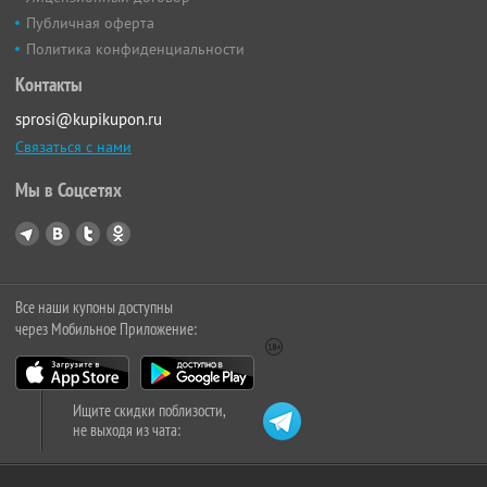
Публичная оферта
Политика конфиденциальности
Контакты
sprosi@kupikupon.ru
Связаться с нами
Мы в Соцсетях
Все наши купоны доступны
через Мобильное Приложение:
Ищите скидки поблизости,
не выходя из чата: