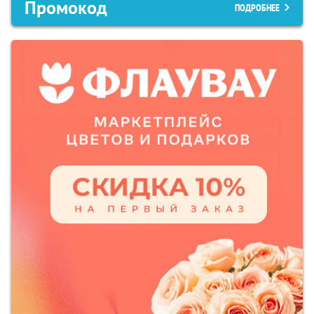
Промокод
ПОДРОБНЕЕ