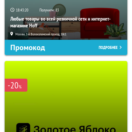
18:43:19
Получили:
83
Любые товары во всей розничной сети и интернет-
магазине Hoff
Москва, 1-й Волоколамский проезд, 10с1
Промокод
ПОДРОБНЕЕ
-20
%