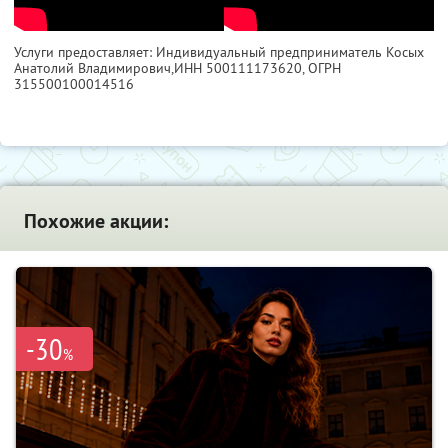
Услуги предоставляет: Индивидуальный предприниматель Косых
Анатолий Владимирович,
ИНН 500111173620
, ОГРН
315500100014516
Похожие акции:
-30
%