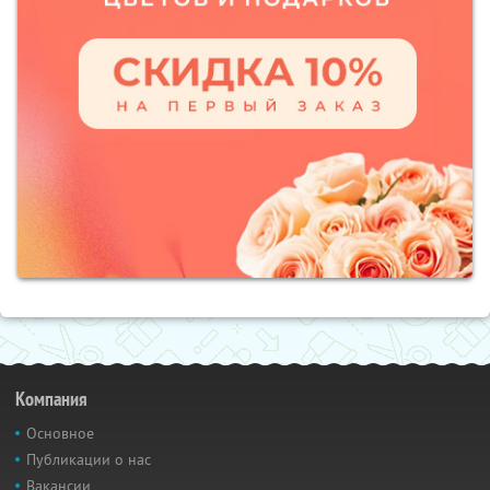
Компания
Основное
Публикации о нас
Вакансии