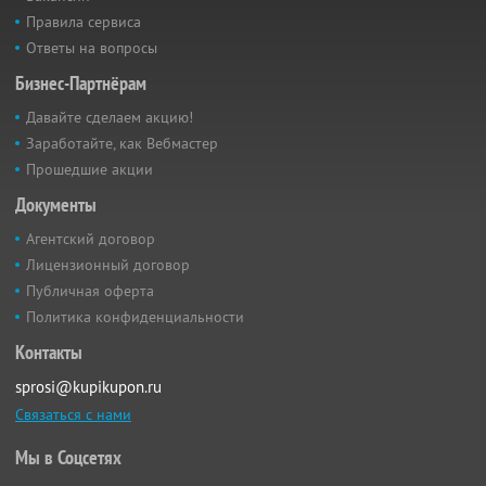
Правила сервиса
Ответы на вопросы
Бизнес-Партнёрам
Давайте сделаем акцию!
Заработайте, как Вебмастер
Прошедшие акции
Документы
Агентский договор
Лицензионный договор
Публичная оферта
Политика конфиденциальности
Контакты
sprosi@kupikupon.ru
Связаться с нами
Мы в Соцсетях