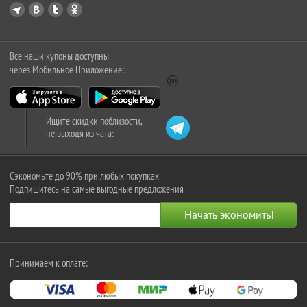
Все наши купоны доступны
через Мобильное Приложение:
Ищите скидки поблизости,
не выходя из чата:
Сэкономьте до 90% при любых покупках
Подпишитесь на самые выгодные предложения
Принимаем к оплате: