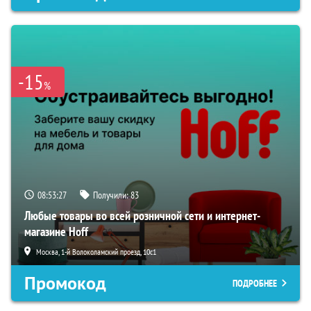
-15
%
08:53:26
Получили:
83
Любые товары во всей розничной сети и интернет-
магазине Hoff
Москва, 1-й Волоколамский проезд, 10с1
Промокод
ПОДРОБНЕЕ