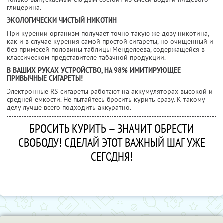
глицерина.
ЭКОЛОГИЧЕСКИ ЧИСТЫЙ НИКОТИН
При курении организм получает точно такую же дозу никотина,
как и в случае курения самой простой сигареты, но очищенный и
без примесей половины таблицы Менделеева, содержащейся в
классическом представителе табачной продукции.
В ВАШИХ РУКАХ УСТРОЙСТВО, НА 98% ИМИТИРУЮЩЕЕ
ПРИВЫЧНЫЕ СИГАРЕТЫ!
Электронные RS-сигареты работают на аккумуляторах высокой и
средней ёмкости. Не пытайтесь бросить курить сразу. К такому
делу лучше всего подходить аккуратно.
БРОСИТЬ КУРИТЬ — ЗНАЧИТ ОБРЕСТИ
СВОБОДУ! СДЕЛАЙ ЭТОТ ВАЖНЫЙ ШАГ УЖЕ
СЕГОДНЯ!