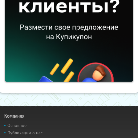
Компания
Основное
Публикации о нас