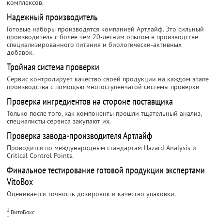
комплексов.
Надежный производитель
Готовые наборы производятся компанией Артлайф. Это сильный
производитель с более чем 20-летним опытом в производстве
специализированного питания и биологически-активных
добавок.
Тройная система проверки
Сервис контролирует качество своей продукции на каждом этапе
производства с помощью многоступенчатой системы проверки
Проверка ингредиентов на стороне поставщика
Только после того, как компоненты прошли тщательный анализ,
специалисты сервиса закупают их.
Проверка завода-производителя Артлайф
Проводится по международным стандартам Hazard Analysis и
Critical Control Points.
Финальное тестирование готовой продукции экспертами
VitoBox
Оценивается точность дозировок и качество упаковки.
1
ВитоБокс