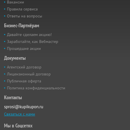
Вакансии
Правила сервиса
Ответы на вопросы
Бизнес-Партнёрам
Давайте сделаем акцию!
Заработайте, как Вебмастер
Прошедшие акции
Документы
Агентский договор
Лицензионный договор
Публичная оферта
Политика конфиденциальности
Контакты
sprosi@kupikupon.ru
Связаться с нами
Мы в Соцсетях