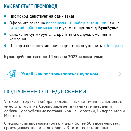
КАК РАБОТАЕТ ПРОМОКОД
Промокод действует на один заказ
Оформите заказ на
персональный набор витаминов
или на
готовый набор витаминов
и укажите промокод
КупиКупон
Скидка не суммируется с другими спецпредложениями
компании
Информацию по условиям акции можно уточнить в
Telegram
Купон действителен по 14 января 2023 включительно
Узнай, как воспользоваться купоном
ПОДРОБНЕЕ О ПРЕДЛОЖЕНИИ
VitoBox — сервис подбора персональных витаминов с помощью
умного алгоритма. Сервис закупает витамины, минералы и
добавки у зарубежных поставщиков из Норвегии, Нидерландов и
Мексики.
Специалисты проанализировали цели более 50 тысяч человек,
проходивших тест и подготовили 5 готовых витаминных