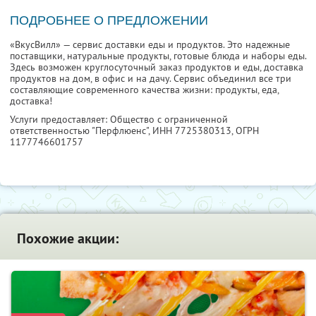
ПОДРОБНЕЕ О ПРЕДЛОЖЕНИИ
«ВкусВилл» — сервис доставки еды и продуктов. Это надежные
поставщики, натуральные продукты, готовые блюда и наборы еды.
Здесь возможен круглосуточный заказ продуктов и еды, доставка
продуктов на дом, в офис и на дачу. Сервис объединил все три
составляющие современного качества жизни: продукты, еда,
доставка!
Услуги предоставляет: Общество с ограниченной
ответственностью "Перфлюенс",
ИНН 7725380313
, ОГРН
1177746601757
Похожие акции: