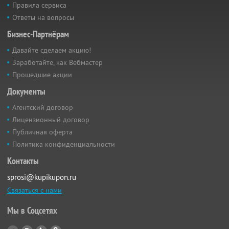
Правила сервиса
Ответы на вопросы
Бизнес-Партнёрам
Давайте сделаем акцию!
Заработайте, как Вебмастер
Прошедшие акции
Документы
Агентский договор
Лицензионный договор
Публичная оферта
Политика конфиденциальности
Контакты
sprosi@kupikupon.ru
Связаться с нами
Мы в Соцсетях