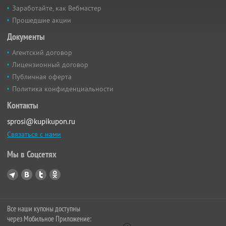
Заработайте, как Вебмастер
Прошедшие акции
Документы
Агентский договор
Лицензионный договор
Публичная оферта
Политика конфиденциальности
Контакты
sprosi@kupikupon.ru
Связаться с нами
Мы в Соцсетях
Все наши купоны доступны
через Мобильное Приложение: