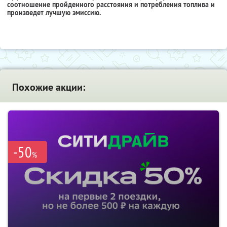
соотношение пройденного расстояния и потребления топлива и
произведет лучшую эмиссию.
Похожие акции:
-50
%