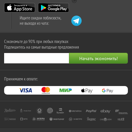
Ищите скидки поблизости,
не выходя из чата:
Сэкономьте до 90% при любых покупках
Подпишитесь на самые выгодные предложения
Принимаем к оплате: