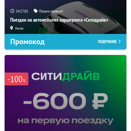
14:17:00
Получи первым!
Поездки на автомобилях каршеринга «Ситидрайв»
Россия
Промокод
ПОДРОБНЕЕ
-100
%