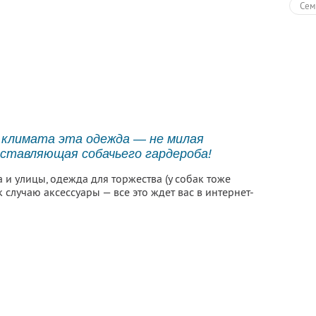
Сем
о климата эта одежда — не милая
оставляющая собачьего гардероба!
и улицы, одежда для торжества (у собак тоже
 случаю аксессуары — все это ждет вас в интернет-