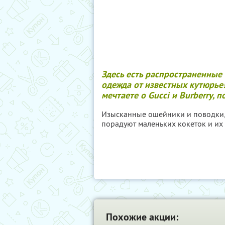
Здесь есть распространенные
одежда от известных кутюрье!
мечтаете о Gucci и Burberry, п
Изысканные ошейники и поводки,
порадуют маленьких кокеток и их
Похожие акции: