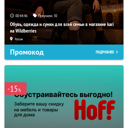
00:44:45
Получили:
30
Обувь, одежда и сумки для всей семьи в магазине kari
на Wildberries
Россия
Промокод
ПОДРОБНЕЕ
-15
%