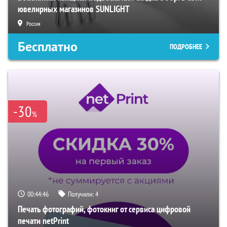
ювелирных магазинов SUNLIGHT
Россия
Бесплатно
ПОДРОБНЕЕ
-30
%
00:44:45
Получили:
4
Печать фотографий, фотокниг от сервиса цифровой
печати netPrint