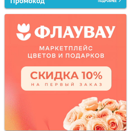
Промокод
ПОДРОБНЕЕ