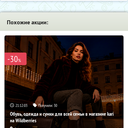
Похожие акции:
-30
%
21:12:02
Получили:
30
Обувь, одежда и сумки для всей семьи в магазине kari
на Wildberries