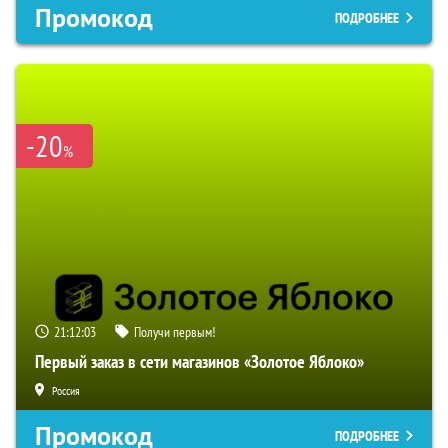
Промокод
ПОДРОБНЕЕ
-20
%
21:12:02
Получи первым!
Первый заказ в сети магазинов «Золотое Яблоко»
Россия
Промокод
ПОДРОБНЕЕ