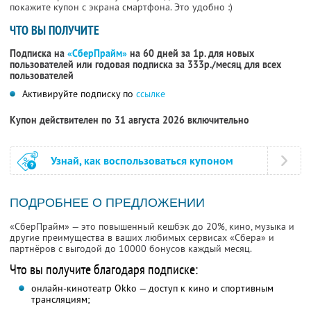
покажите купон с экрана смартфона. Это удобно :)
ЧТО ВЫ ПОЛУЧИТЕ
Подписка на
«СберПрайм»
на 60 дней за 1р. для новых
пользователей или годовая подписка за 333р./месяц для всех
пользователей
Активируйте подписку по
ссылке
Купон действителен по 31 августа 2026 включительно
Узнай, как воспользоваться купоном
ПОДРОБНЕЕ О ПРЕДЛОЖЕНИИ
«СберПрайм» — это повышенный кешбэк до 20%, кино, музыка и
другие преимущества в ваших любимых сервисах «Сбера» и
партнёров с выгодой до 10000 бонусов каждый месяц.
Что вы получите благодаря подписке:
онлайн-кинотеатр Okko — доступ к кино и спортивным
трансляциям;