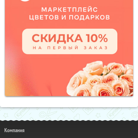
Компания