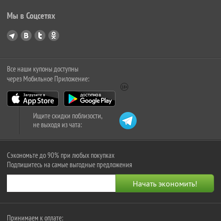
Мы в Соцсетях
Все наши купоны доступны
через Мобильное Приложение:
Ищите скидки поблизости,
не выходя из чата:
Сэкономьте до 90% при любых покупках
Подпишитесь на самые выгодные предложения
Принимаем к оплате: