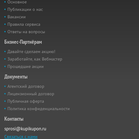
Основное
Публикации о нас
Вакансии
Правила сервиса
Ответы на вопросы
Бизнес-Партнёрам
Давайте сделаем акцию!
Заработайте, как Вебмастер
Прошедшие акции
Документы
Агентский договор
Лицензионный договор
Публичная оферта
Политика конфиденциальности
Контакты
sprosi@kupikupon.ru
Связаться с нами