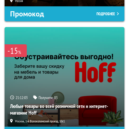
Россия
Промокод
ПОДРОБНЕЕ
-15
%
21:12:02
Получили:
83
Любые товары во всей розничной сети и интернет-
магазине Hoff
Москва, 1-й Волоколамский проезд, 10с1