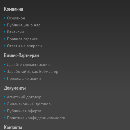
Компания
Основное
Публикации о нас
Вакансии
Правила сервиса
Ответы на вопросы
Бизнес-Партнёрам
Давайте сделаем акцию!
Заработайте, как Вебмастер
Прошедшие акции
Документы
Агентский договор
Лицензионный договор
Публичная оферта
Политика конфиденциальности
Контакты