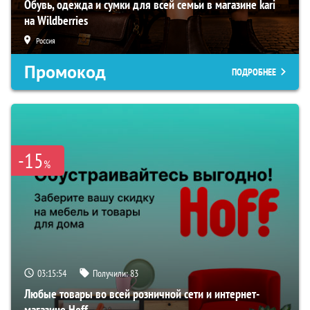
Обувь, одежда и сумки для всей семьи в магазине kari
на Wildberries
Россия
Промокод
ПОДРОБНЕЕ
-15
%
03:15:53
Получили:
83
Любые товары во всей розничной сети и интернет-
магазине Hoff