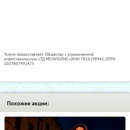
Услуги предоставляет: Общество с ограниченной
ответственностью «ТД МЕГАПОЛИС»,
ИНН 7816198943
, ОГРН
1027807992475
Похожие акции: