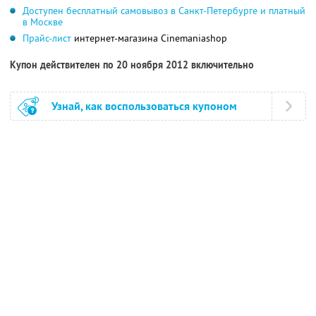
Доступен бесплатный самовывоз в Санкт-Петербурге и платный
в Москве
Прайс-лист
интернет-магазина Cinemaniashop
Купон действителен по 20 ноября 2012 включительно
Узнай, как воспользоваться купоном