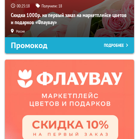
00:25:17
Получили:
18
Скидка 1000р. на первый заказ на маркетплейсе цветов
и подарков «Флаувау»
Россия
Промокод
ПОДРОБНЕЕ