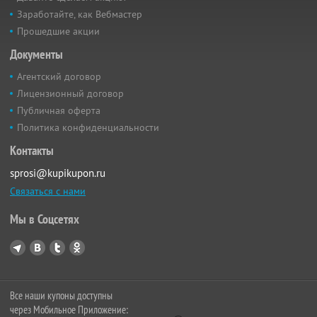
Заработайте, как Вебмастер
Прошедшие акции
Документы
Агентский договор
Лицензионный договор
Публичная оферта
Политика конфиденциальности
Контакты
sprosi@kupikupon.ru
Связаться с нами
Мы в Соцсетях
Все наши купоны доступны
через Мобильное Приложение: