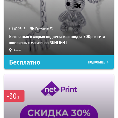
00:25:17
Получили:
73
Бесплатная изящная подвеска или скидка 500р. в сети
ювелирных магазинов SUNLIGHT
Россия
Бесплатно
ПОДРОБНЕЕ
-30
%