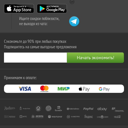
Ищите скидки поблизости,
не выходя из чата:
Сэкономьте до 90% при любых покупках
Подпишитесь на самые выгодные предложения
Принимаем к оплате: