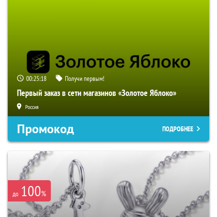
00:25:17
Получи первым!
Первый заказ в сети магазинов «Золотое Яблоко»
Россия
Промокод
ПОДРОБНЕЕ
100
%
до