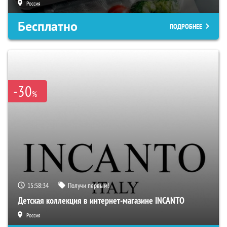
Россия
Бесплатно
ПОДРОБНЕЕ
-30
%
15:58:33
Получи первым!
Детская коллекция в интернет-магазине INCANTO
Россия