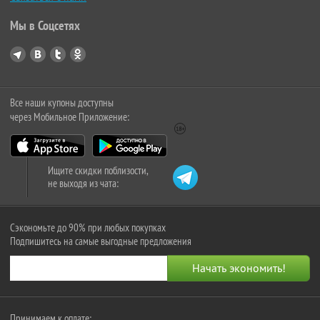
Мы в Соцсетях
Все наши купоны доступны
через Мобильное Приложение:
Ищите скидки поблизости,
не выходя из чата:
Сэкономьте до 90% при любых покупках
Подпишитесь на самые выгодные предложения
Принимаем к оплате: