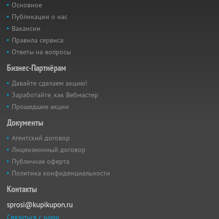
Основное
Публикации о нас
Вакансии
Правила сервиса
Ответы на вопросы
Бизнес-Партнёрам
Давайте сделаем акцию!
Заработайте, как Вебмастер
Прошедшие акции
Документы
Агентский договор
Лицензионный договор
Публичная оферта
Политика конфиденциальности
Контакты
sprosi@kupikupon.ru
Связаться с нами