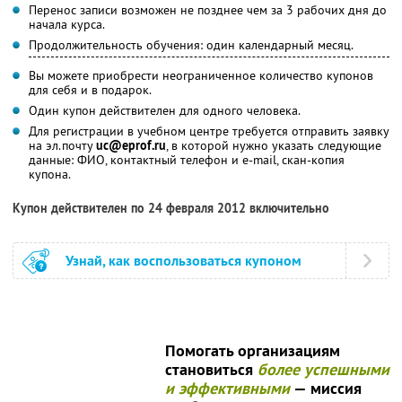
Перенос записи возможен не позднее чем за 3 рабочих дня до
начала курса.
Продолжительность обучения: один календарный месяц.
Вы можете приобрести неограниченное количество купонов
для себя и в подарок.
Один купон действителен для одного человека.
Для регистрации в учебном центре требуется отправить заявку
на эл.почту
uc@eprof.ru
, в которой нужно указать следующие
данные: ФИО, контактный телефон и e-mail, скан-копия
купона.
Купон действителен по 24 февраля 2012 включительно
Узнай, как воспользоваться купоном
Помогать организациям
становиться
более успешными
и эффективными
— миссия