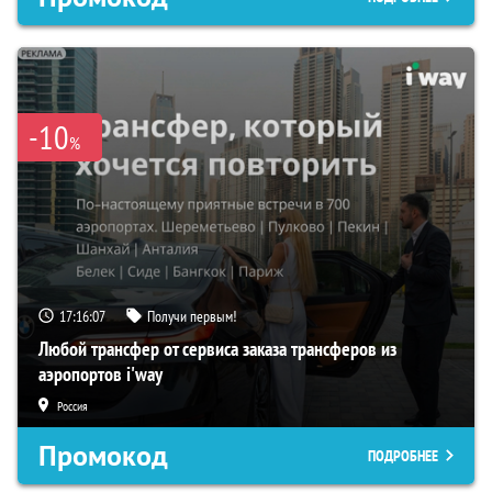
-10
%
17:16:06
Получи первым!
Любой трансфер от сервиса заказа трансферов из
аэропортов i'way
Россия
Промокод
ПОДРОБНЕЕ