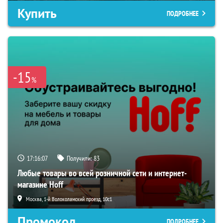
Купить
ПОДРОБНЕЕ
-15
%
17:16:06
Получили:
83
Любые товары во всей розничной сети и интернет-
магазине Hoff
Москва, 1-й Волоколамский проезд, 10с1
Промокод
ПОДРОБНЕЕ