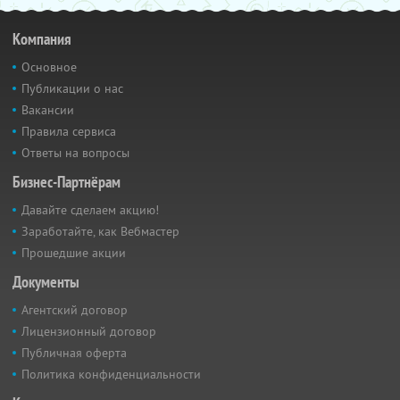
Компания
Основное
Публикации о нас
Вакансии
Правила сервиса
Ответы на вопросы
Бизнес-Партнёрам
Давайте сделаем акцию!
Заработайте, как Вебмастер
Прошедшие акции
Документы
Агентский договор
Лицензионный договор
Публичная оферта
Политика конфиденциальности