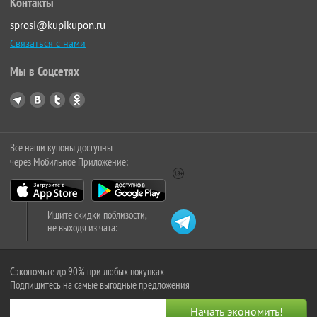
Контакты
sprosi@kupikupon.ru
Связаться с нами
Мы в Соцсетях
Все наши купоны доступны
через Мобильное Приложение:
Ищите скидки поблизости,
не выходя из чата:
Сэкономьте до 90% при любых покупках
Подпишитесь на самые выгодные предложения