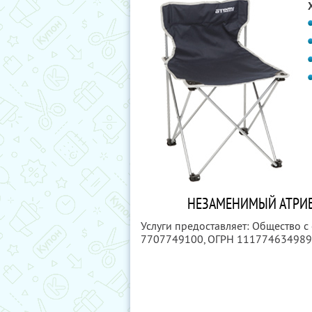
НЕЗАМЕНИМЫЙ АТРИБ
Услуги предоставляет: Общество с
7707749100
, ОГРН 11177463498