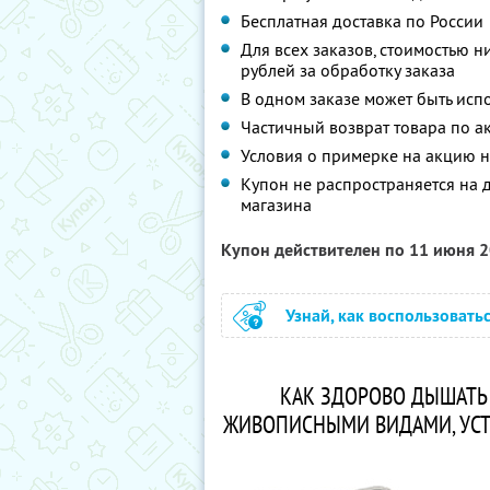
Бесплатная доставка по России
Для всех заказов, стоимостью 
рублей за обработку заказа
В одном заказе может быть исп
Частичный возврат товара по а
Условия о примерке на акцию 
Купон не распространяется на 
магазина
Купон действителен по 11 июня 
Узнай, как воспользовать
КАК ЗДОРОВО ДЫШАТЬ
ЖИВОПИСНЫМИ ВИДАМИ, УСТР