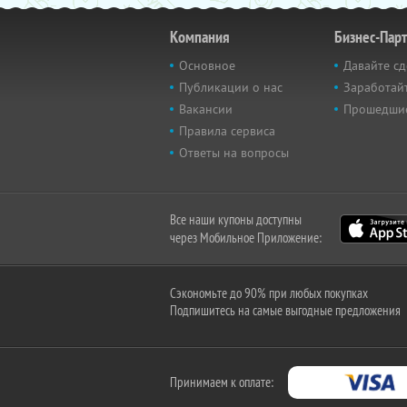
Компания
Бизнес-Пар
Основное
Давайте сд
Публикации о нас
Заработайт
Вакансии
Прошедши
Правила сервиса
Ответы на вопросы
Все наши купоны доступны
через Мобильное Приложение:
Сэкономьте до 90% при любых покупках
Подпишитесь на самые выгодные предложения
Принимаем к оплате: