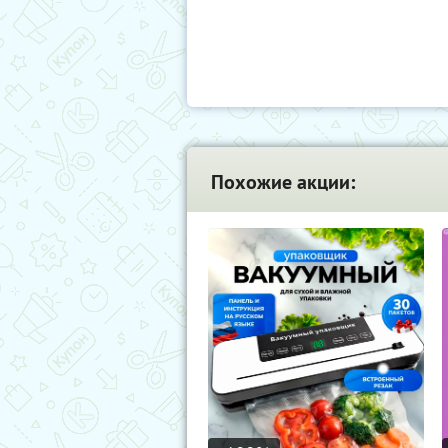
Похожие акции: