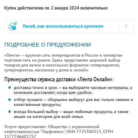
Купон действителен по 2 января 2024 включительно
Узнай, как воспользоваться купоном
ПОДРОБНЕЕ О ПРЕДЛОЖЕНИИ
«Лента» — крупная сеть гипермаркетов в России и четвертая
торговая сеть на рынке. Здесь представлен широкий выбор
товаров для жизни в нескольких форматах: гипермаркетах,
супермаркетах, магазинах у дома и онлайн.
Преимущества сервиса доставки «Лента Онлайн»:
доставка точно в срок — вы выбираете часовые интервалы, а
компания доставляет, когда вам удобно;
отбор лучшего — сборщики выберут для вас только свежие и
качественные продукты;
всегда большой выбор — ваши любимые продукты, а также
акции на категории для всей семьи.
Услуги предоставляет: Общество с ограниченной
ответственностью "Перфлюенс",
ИНН 7725380313
, ОГРН
1177746601757