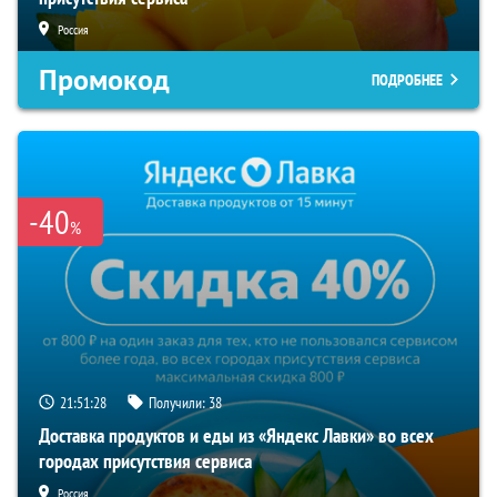
Россия
Промокод
ПОДРОБНЕЕ
-40
%
21:51:27
Получили:
38
Доставка продуктов и еды из «Яндекс Лавки» во всех
городах присутствия сервиса
Россия