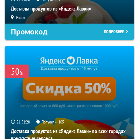
Доставка продуктов из «Яндекс Лавки»
Россия
Промокод
ПОДРОБНЕЕ
-50
%
21:51:27
Получили:
165
Доставка продуктов из «Яндекс Лавки» во всех городах
присутствия сервиса