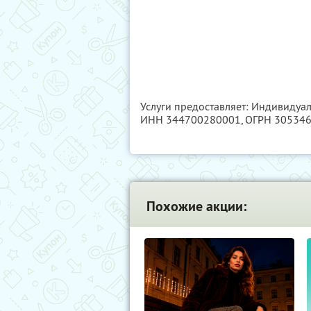
Услуги предоставляет: Индивидуа
ИНН 344700280001
, ОГРН 30534
Похожие акции: