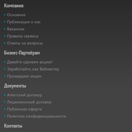
Компания
Основное
Публикации о нас
Вакансии
Правила сервиса
Ответы на вопросы
Бизнес-Партнёрам
Давайте сделаем акцию!
Заработайте, как Вебмастер
Прошедшие акции
Документы
Агентский договор
Лицензионный договор
Публичная оферта
Политика конфиденциальности
Контакты