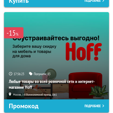
Купить
ПОДРОБНЕЕ
-15
%
17:56:22
Получили:
83
Любые товары во всей розничной сети и интернет-
магазине Hoff
Москва, 1-й Волоколамский проезд, 10с1
Промокод
ПОДРОБНЕЕ