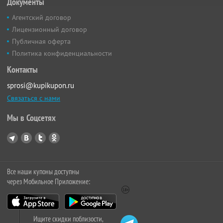
Документы
Агентский договор
Лицензионный договор
Публичная оферта
Политика конфиденциальности
Контакты
sprosi@kupikupon.ru
Связаться с нами
Мы в Соцсетях
Все наши купоны доступны
через Мобильное Приложение:
Ищите скидки поблизости,