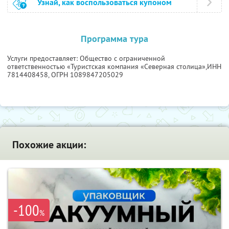
Узнай, как воспользоваться купоном
Программа тура
Услуги предоставляет: Общество с ограниченной
ответственностью «Туристская компания «Северная столица»,
ИНН
7814408458
, ОГРН 1089847205029
Похожие акции:
-100
%