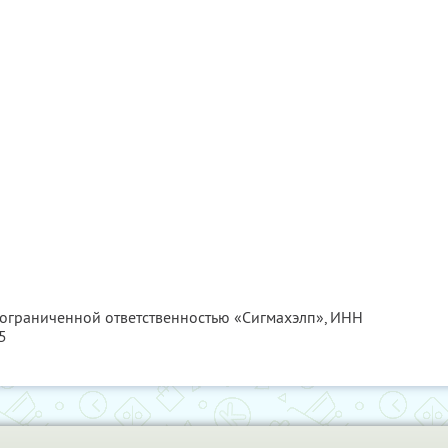
 ограниченной ответственностью «Сигмахэлп»,
ИНН
5