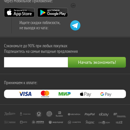
через Мобильное Приложение:
Ищите скидки поблизости,
не выходя из чата:
Сэкономьте до 90% при любых покупках
Подпишитесь на самые выгодные предложения
Принимаем к оплате: