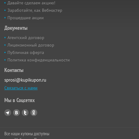
Давайте сделаем акцию!
Заработайте, как Вебмастер
Прошедшие акции
Документы
Агентский договор
Лицензионный договор
Публичная оферта
Политика конфиденциальности
Контакты
sprosi@kupikupon.ru
Связаться с нами
Мы в Соцсетях
Все наши купоны доступны