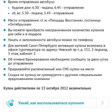
Время отправления автобуса:
будние дни: 6.30 - подача, 6.45 - отправление
сб, вс: 5.30 - подача, 5.45 - отправление
Место отправления: ст. м. «Площадь Восстания», гостиница
«Октябрьская»
Вы можете приобрести неограниченное количество купонов
для себя и в подарок
Узнать о заполненности автобуса можно по телефону
Для жителей Санкт-Петербурга активация купона возможна в
офисе туроператора по адресу: Невский пр-т, д. 151, 2 подъезд,
3 этаж, кабинет 2
Об отмене бронирования необходимо сообщать за двое суток
до отправления
Предъявляйте распечатанный или СМС-купон на месте
Скидка по купону не суммируется с другими специальными
предложениями компании
Купон действителен по 13 октября 2012 включительно
Узнай, как воспользоваться купоном