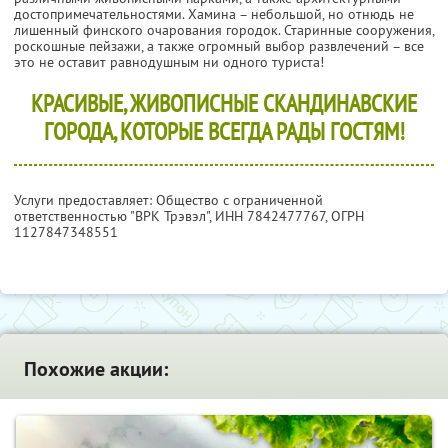
достопримечательностями. Хамина – небольшой, но отнюдь не
лишенный финского очарования городок. Старинные сооружения,
роскошные пейзажи, а также огромный выбор развлечений – все
это не оставит равнодушным ни одного туриста!
КРАСИВЫЕ, ЖИВОПИСНЫЕ СКАНДИНАВСКИЕ
ГОРОДА, КОТОРЫЕ ВСЕГДА РАДЫ ГОСТЯМ!
Услуги предоставляет: Общество с ограниченной
ответственностью "ВРК Трэвэл",
ИНН 7842477767
, ОГРН
1127847348551
Похожие акции: