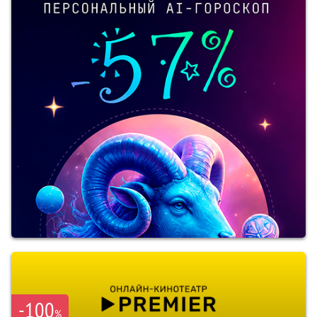
-100
%