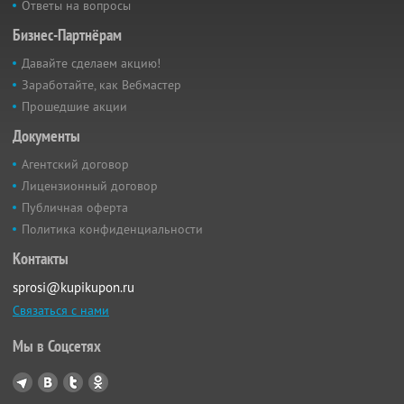
Ответы на вопросы
Бизнес-Партнёрам
Давайте сделаем акцию!
Заработайте, как Вебмастер
Прошедшие акции
Документы
Агентский договор
Лицензионный договор
Публичная оферта
Политика конфиденциальности
Контакты
sprosi@kupikupon.ru
Связаться с нами
Мы в Соцсетях