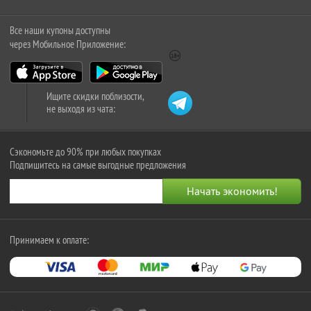
Все наши купоны доступны
через Мобильное Приложение:
Ищите скидки поблизости,
не выходя из чата:
Сэкономьте до 90% при любых покупках
Подпишитесь на самые выгодные предложения
Принимаем к оплате: