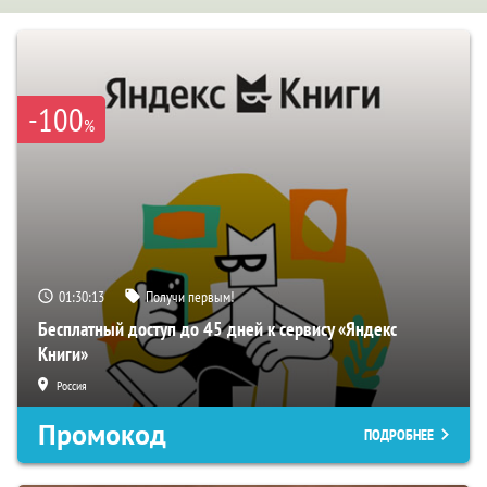
-100
%
01:30:12
Получи первым!
Бесплатный доступ до 45 дней к сервису «Яндекс
Книги»
Россия
Промокод
ПОДРОБНЕЕ