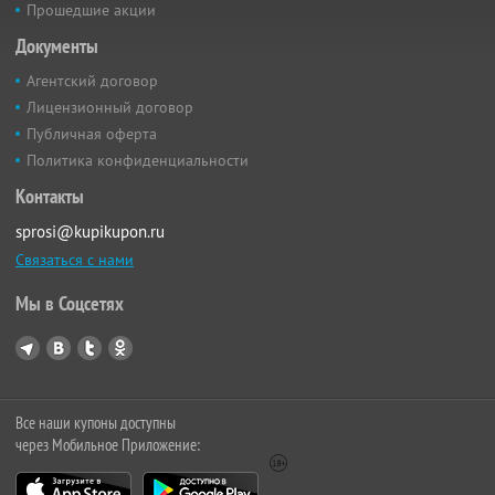
Прошедшие акции
Документы
Агентский договор
Лицензионный договор
Публичная оферта
Политика конфиденциальности
Контакты
sprosi@kupikupon.ru
Связаться с нами
Мы в Соцсетях
Все наши купоны доступны
через Мобильное Приложение: