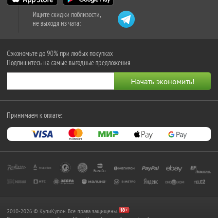
Ищите скидки поблизости,
не выходя из чата:
Сэкономьте до 90% при любых покупках
Подпишитесь на самые выгодные предложения
Принимаем к оплате:
2010-2026 © КупиКупон. Все права защищены.