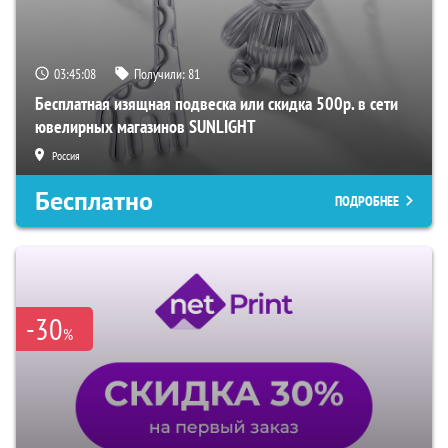
03:45:07
Получили:
81
Бесплатная изящная подвеска или скидка 500р. в сети
ювелирных магазинов SUNLIGHT
Россия
Бесплатно
ПОДРОБНЕЕ
-30
%