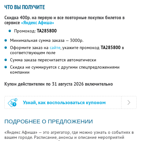
ЧТО ВЫ ПОЛУЧИТЕ
Скидка 400р. на первую и все повторные покупки билетов в
сервисе
«Яндекс Афиша»
Промокод:
TA285800
Минимальная сумма заказа — 3000р.
Оформите заказ на
сайте
, укажите промокод
TA285800
в
соответствующем поле
Сумма заказа пересчитается автоматически
Скидка не суммируется с другими спецпредложениями
компании
Купон действителен по 31 августа 2026 включительно
Узнай, как воспользоваться купоном
ПОДРОБНЕЕ О ПРЕДЛОЖЕНИИ
«Яндекс Афиша» — это агрегатор, где можно узнать о событиях в
вашем городе. Расписание, анонсы и описание мероприятий