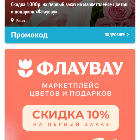
Скидка 1000р. на первый заказ на маркетплейсе цветов
и подарков «Флаувау»
Россия
Промокод
ПОДРОБНЕЕ