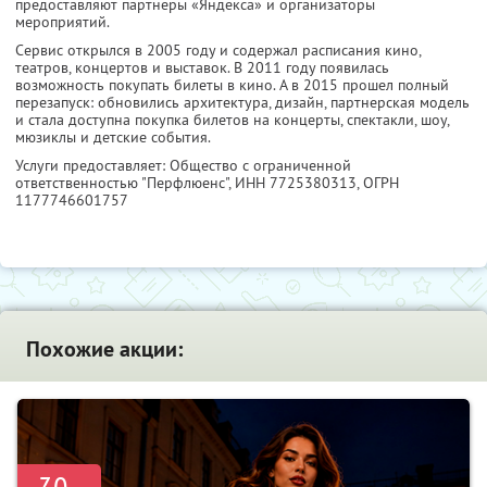
предоставляют партнеры «Яндекса» и организаторы
мероприятий.
Сервис открылся в 2005 году и содержал расписания кино,
театров, концертов и выставок. В 2011 году появилась
возможность покупать билеты в кино. А в 2015 прошел полный
перезапуск: обновились архитектура, дизайн, партнерская модель
и стала доступна покупка билетов на концерты, спектакли, шоу,
мюзиклы и детские события.
Услуги предоставляет: Общество с ограниченной
ответственностью "Перфлюенс",
ИНН 7725380313
, ОГРН
1177746601757
Похожие акции: