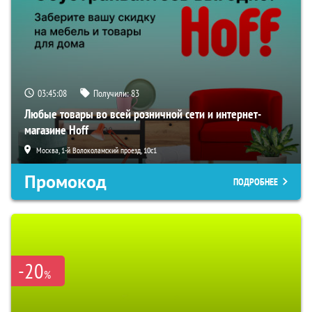
03:45:07
Получили:
83
Любые товары во всей розничной сети и интернет-
магазине Hoff
Москва, 1-й Волоколамский проезд, 10с1
Промокод
ПОДРОБНЕЕ
-20
%