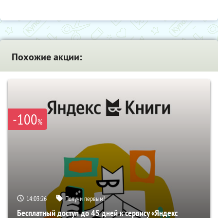
Похожие акции:
-100
%
14:03:25
Получи первым!
Бесплатный доступ до 45 дней к сервису «Яндекс