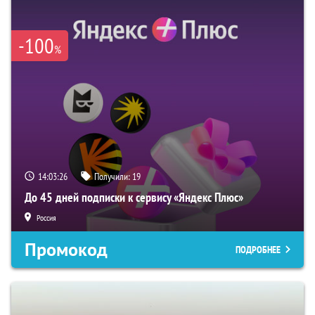
-100
%
14:03:25
Получили:
19
До 45 дней подписки к сервису «Яндекс Плюс»
Россия
Промокод
ПОДРОБНЕЕ