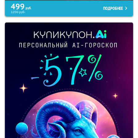
499
ПОДРОБНЕЕ
руб.
1290
руб.