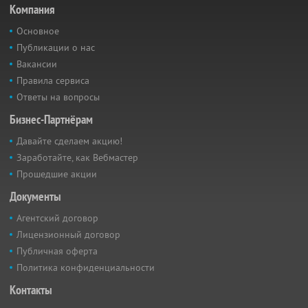
Компания
Основное
Публикации о нас
Вакансии
Правила сервиса
Ответы на вопросы
Бизнес-Партнёрам
Давайте сделаем акцию!
Заработайте, как Вебмастер
Прошедшие акции
Документы
Агентский договор
Лицензионный договор
Публичная оферта
Политика конфиденциальности
Контакты