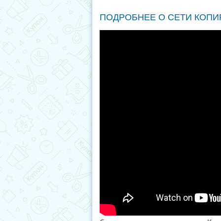
ПОДРОБНЕЕ О СЕТИ КОП