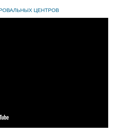
ИРОВАЛЬНЫХ ЦЕНТРОВ