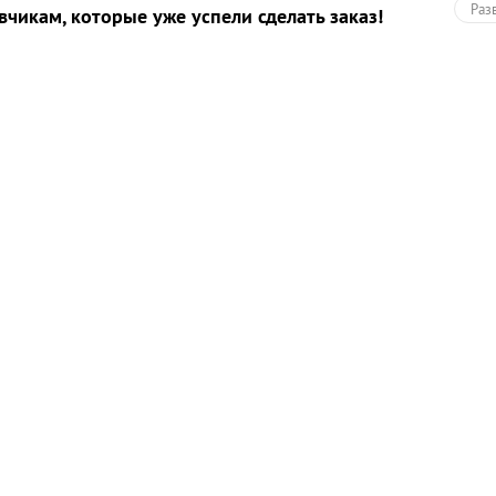
Раз
вчикам, которые уже успели сделать заказ!