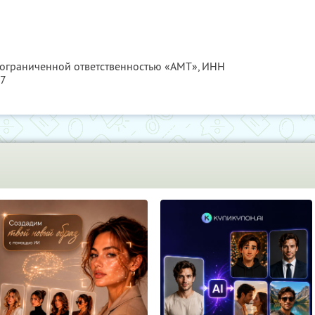
с ограниченной ответственностью «АМТ»,
ИНН
57