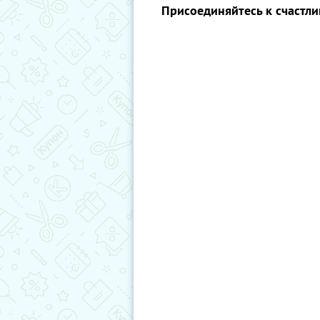
Присоединяйтесь к счастли