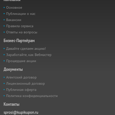
Основное
Публикации о нас
Вакансии
Правила сервиса
Ответы на вопросы
Бизнес-Партнёрам
Давайте сделаем акцию!
Заработайте, как Вебмастер
Прошедшие акции
Документы
Агентский договор
Лицензионный договор
Публичная оферта
Политика конфиденциальности
Контакты
sprosi@kupikupon.ru