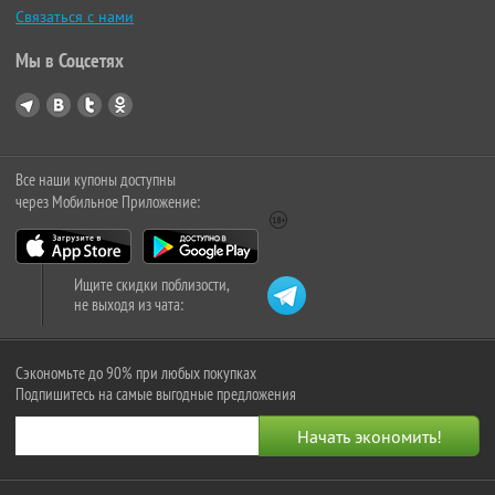
Связаться с нами
Мы в Соцсетях
Все наши купоны доступны
через Мобильное Приложение:
Ищите скидки поблизости,
не выходя из чата:
Сэкономьте до 90% при любых покупках
Подпишитесь на самые выгодные предложения