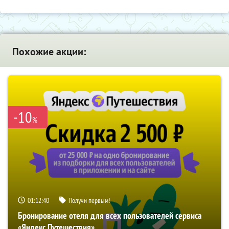
Похожие акции:
-10
%
01:12:39
Получи первым!
Бронирование отеля для всех пользователей сервиса
«Яндекс Путешествия»