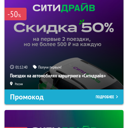
-50
%
01:12:39
Получи первым!
Поездки на автомобилях каршеринга «Ситидрайв»
Россия
Промокод
ПОДРОБНЕЕ