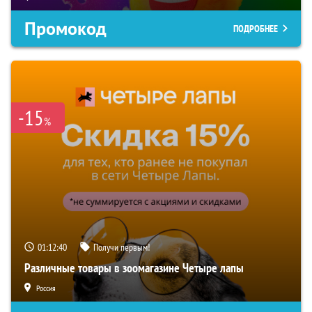
Промокод
ПОДРОБНЕЕ
-15
%
01:12:39
Получи первым!
Различные товары в зоомагазине Четыре лапы
Россия