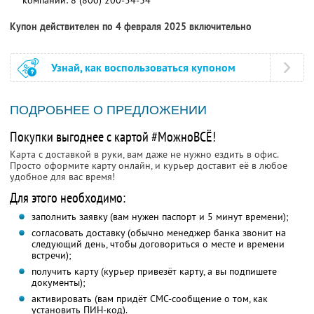
компании:
8 (800) 200-54-34
Купон действителен по 4 февраля 2025 включительно
Узнай, как воспользоваться купоном
ПОДРОБНЕЕ О ПРЕДЛОЖЕНИИ
Покупки выгоднее с картой #МожноВСЁ!
Карта с доставкой в руки, вам даже не нужно ездить в офис.
Просто оформите карту онлайн, и курьер доставит её в любое
удобное для вас время!
Для этого необходимо:
заполнить заявку (вам нужен паспорт и 5 минут времени);
согласовать доставку (обычно менеджер банка звонит на
следующий день, чтобы договориться о месте и времени
встречи);
получить карту (курьер привезёт карту, а вы подпишете
документы);
активировать (вам придёт СМС-сообщение о том, как
установить ПИН-код).