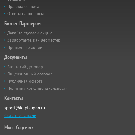
Правила сервиса
Ответы на вопросы
Бизнес-Партнёрам
Давайте сделаем акцию!
Заработайте, как Вебмастер
Прошедшие акции
Документы
Агентский договор
Лицензионный договор
Публичная оферта
Политика конфиденциальности
Контакты
sprosi@kupikupon.ru
Связаться с нами
Мы в Соцсетях