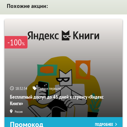
Похожие акции:
-100
%
18:32:53
Получи первым!
Бесплатный доступ до 45 дней к сервису «Яндекс
Книги»
Россия
Промокод
ПОДРОБНЕЕ