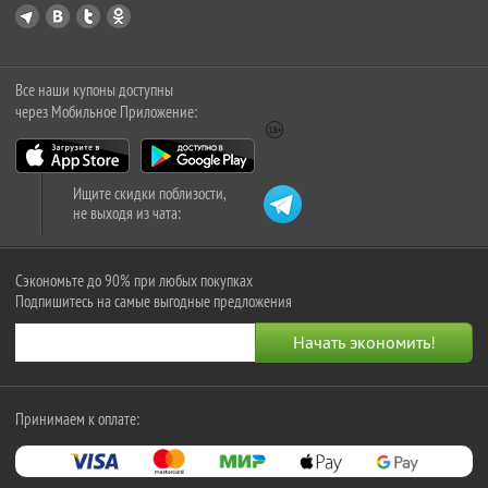
Все наши купоны доступны
через Мобильное Приложение:
Ищите скидки поблизости,
не выходя из чата:
Сэкономьте до 90% при любых покупках
Подпишитесь на самые выгодные предложения
Принимаем к оплате: