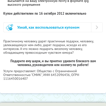
высылается на вашу электронную почту в формате Jpg
высокого разрешения
Купон действителен по 16 октября 2012 включительно
Узнай, как воспользоваться купоном
Практичному человеку дарят практичные подарки, человеку,
увлекающемуся чем-либо, дарят подарки, исходя из его
интересов. А что можно подарить веселому человеку,
обладающему превосходным чувством юмора?
Подарите ему шарж, и вы приятно удивите близкого вам
человека, руководителя или коллегу по работе!
Услуги предоставляет: Общество с Ограниченной
Ответственностью "СМИК",
ИНН 6452096436
, ОГРН
1116450016407