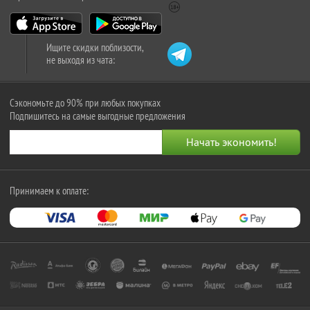
Ищите скидки поблизости,
не выходя из чата:
Сэкономьте до 90% при любых покупках
Подпишитесь на самые выгодные предложения
Принимаем к оплате: