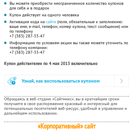
Вы можете приобрести неограниченное количество купонов
для себя и в подарок
Купон действует на одного человека
Активация кода на
сайте
(поля, обязательные к заполнению:
ваше имя, e-mail, телефон, номер купона, текст сообщения) или
по телефону
+7 (383) 287-33-47
Информацию по условиям акции вы также можете уточнить по
телефону компании:
+7 (383) 287-33-47
Купон действителен по 4 мая 2013 включительно
Узнай, как воспользоваться купоном
Обращаясь в веб-студию «Сайтмикс», вы в кратчайшие сроки
получаете в свое распоряжение красивый и интересный для
потенциальных посетителей веб-ресурс, удобный в управлении и
дальнейшем использовании.
«Корпоративный» сайт