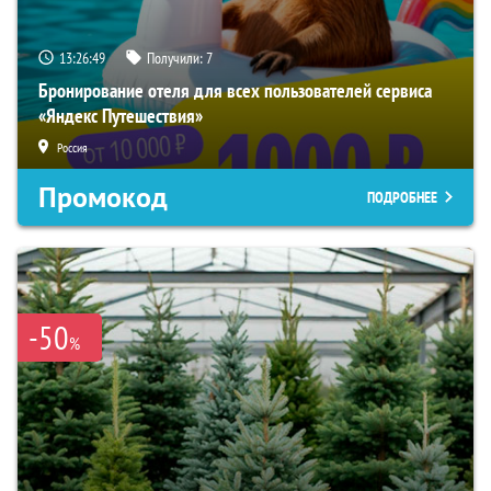
13:26:47
Получили:
7
Бронирование отеля для всех пользователей сервиса
«Яндекс Путешествия»
Россия
Промокод
ПОДРОБНЕЕ
-50
%