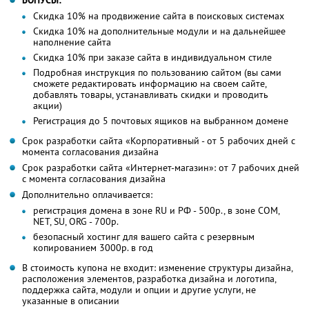
Скидка 10% на продвижение сайта в поисковых системах
Скидка 10% на дополнительные модули и на дальнейшее
наполнение сайта
Скидка 10% при заказе сайта в индивидуальном стиле
Подробная инструкция по пользованию сайтом (вы сами
сможете редактировать информацию на своем сайте,
добавлять товары, устанавливать скидки и проводить
акции)
Регистрация до 5 почтовых ящиков на выбранном домене
Срок разработки сайта «Корпоративный - от 5 рабочих дней с
момента согласования дизайна
Срок разработки сайта «Интернет-магазин»: от 7 рабочих дней
с момента согласования дизайна
Дополнительно оплачивается:
регистрация домена в зоне RU и РФ - 500р., в зоне COM,
NET, SU, ORG - 700р.
безопасный хостинг для вашего сайта с резервным
копированием 3000р. в год
В стоимость купона не входит: изменение структуры дизайна,
расположения элементов, разработка дизайна и логотипа,
поддержка сайта, модули и опции и другие услуги, не
указанные в описании