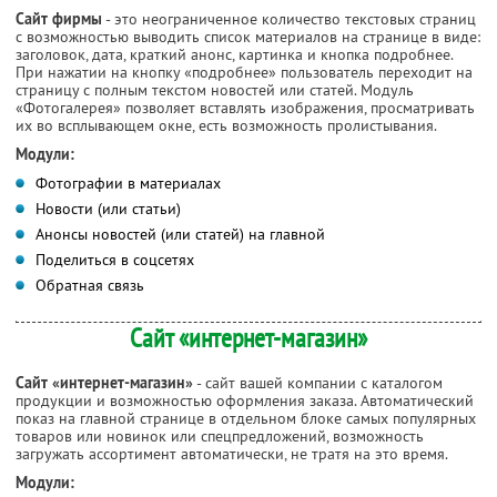
Сайт фирмы
- это неограниченное количество текстовых страниц
с возможностью выводить список материалов на странице в виде:
заголовок, дата, краткий анонс, картинка и кнопка подробнее.
При нажатии на кнопку «подробнее» пользователь переходит на
страницу с полным текстом новостей или статей. Модуль
«Фотогалерея» позволяет вставлять изображения, просматривать
их во всплывающем окне, есть возможность пролистывания.
Модули:
Фотографии в материалах
Новости (или статьи)
Анонсы новостей (или статей) на главной
Поделиться в соцсетях
Обратная связь
Сайт «интернет-магазин»
Сайт «интернет-магазин»
- сайт вашей компании с каталогом
продукции и возможностью оформления заказа. Автоматический
показ на главной странице в отдельном блоке самых популярных
товаров или новинок или спецпредложений, возможность
загружать ассортимент автоматически, не тратя на это время.
Модули: