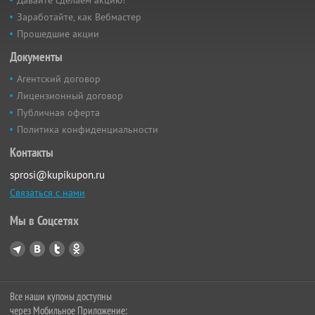
Заработайте, как Вебмастер
Прошедшие акции
Документы
Агентский договор
Лицензионный договор
Публичная оферта
Политика конфиденциальности
Контакты
sprosi@kupikupon.ru
Связаться с нами
Мы в Соцсетях
Все наши купоны доступны
через Мобильное Приложение: