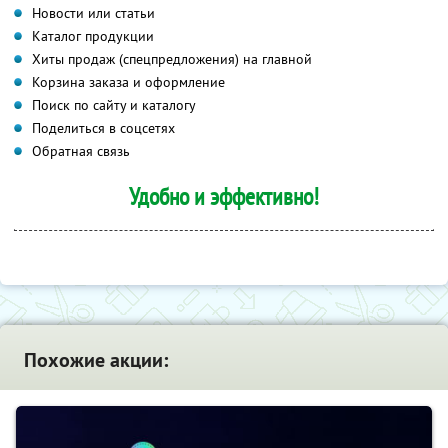
Новости или статьи
Каталог продукции
Хиты продаж (спецпредложения) на главной
Корзина заказа и оформление
Поиск по сайту и каталогу
Поделиться в соцсетях
Обратная связь
Удобно и эффективно!
Похожие акции: