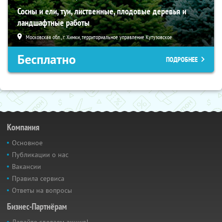
Сосны и ели, туи, лиственные, плодовые деревья и
ландшафтные работы
Московская обл., г. Химки, территориальное управление Кутузовское
Бесплатно
ПОДРОБНЕЕ
Компания
Основное
Публикации о нас
Вакансии
Правила сервиса
Ответы на вопросы
Бизнес-Партнёрам
Давайте сделаем акцию!