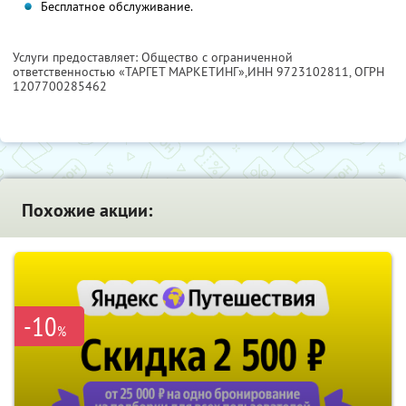
Бесплатное обслуживание.
Услуги предоставляет: Общество с ограниченной
ответственностью «ТАРГЕТ МАРКЕТИНГ»,
ИНН 9723102811
, ОГРН
1207700285462
Похожие акции:
-10
%