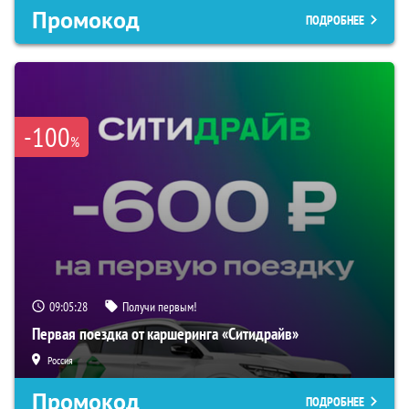
Промокод
ПОДРОБНЕЕ
-100
%
09:05:27
Получи первым!
Первая поездка от каршеринга «Ситидрайв»
Россия
Промокод
ПОДРОБНЕЕ