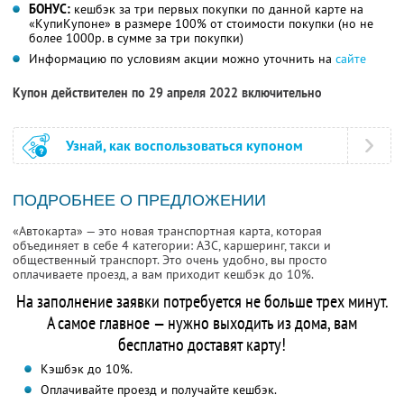
БОНУС:
кешбэк за три первых покупки по данной карте на
«КупиКупоне» в размере 100% от стоимости покупки (но не
более 1000р. в сумме за три покупки)
Информацию по условиям акции можно уточнить на
сайте
Купон действителен по 29 апреля 2022 включительно
Узнай, как воспользоваться купоном
ПОДРОБНЕЕ О ПРЕДЛОЖЕНИИ
«Автокарта» — это новая транспортная карта, которая
объединяет в себе 4 категории: АЗС, каршеринг, такси и
общественный транспорт. Это очень удобно, вы просто
оплачиваете проезд, а вам приходит кешбэк до 10%.
На заполнение заявки потребуется не больше трех минут.
А самое главное — нужно выходить из дома, вам
бесплатно доставят карту!
Кэшбэк до 10%.
Оплачивайте проезд и получайте кешбэк.