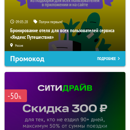
09:05:27
Получи первым!
Бронирование отеля для всех пользователей сервиса
«Яндекс Путешествия»
Россия
Промокод
ПОДРОБНЕЕ
-50
%