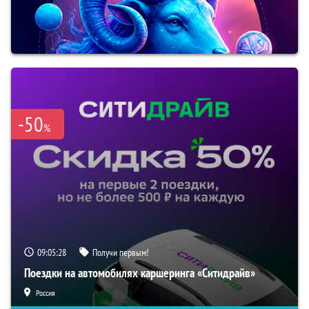
-50
%
09:05:27
Получи первым!
Поездки на автомобилях каршеринга «Ситидрайв»
Россия