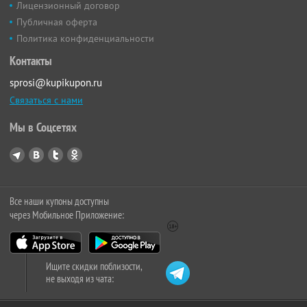
Лицензионный договор
Публичная оферта
Политика конфиденциальности
Контакты
sprosi@kupikupon.ru
Связаться с нами
Мы в Соцсетях
Все наши купоны доступны
через Мобильное Приложение:
Ищите скидки поблизости,
не выходя из чата: