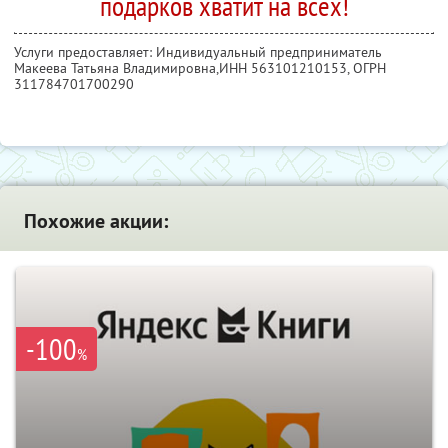
подарков хватит на всех!
Услуги предоставляет: Индивидуальный предприниматель
Макеева Татьяна Владимировна,
ИНН 563101210153
, ОГРН
311784701700290
Похожие акции:
-100
%