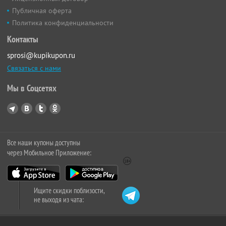
Публичная оферта
Политика конфиденциальности
Контакты
sprosi@kupikupon.ru
Связаться с нами
Мы в Соцсетях
Все наши купоны доступны
через Мобильное Приложение:
Ищите скидки поблизости,
не выходя из чата: