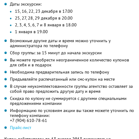
Даты экскурсии:
15, 16, 22, 23 декабря в 17.00
25, 27, 28, 29 декабря в 20.00
2, 3, 4, 5, 6, 7 и 8 января в 18.00
1 января в 19.00
Возможные другие даты и время можно уточнить у
администратора по телефону
Сбор группы: за 15 минут до начала экскурсии
Вы можете приобрести неограниченное количество купонов
для себя и в подарок
Необходима предварительная запись по телефону
Предъявляйте распечатанный или смс-купон на месте
В случае неукомплектованности группы агентство оставляет за
собой право предложить другую дату и время
Скидка по купону не суммируется с другими специальными
предложениями компании
Информацию по условиям акции вы также можете уточнить по
телефону компании:
+7 (904) 610-78-61
Прайс-лист